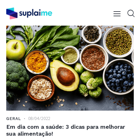
08/04/2022
GERAL
Em dia com a saúde: 3 dicas para melhorar
sua alimentação!