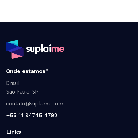
Onde estamos?
Brasil
São Paulo, SP
contato@suplaime.com
+55 11 94745 4792
Links